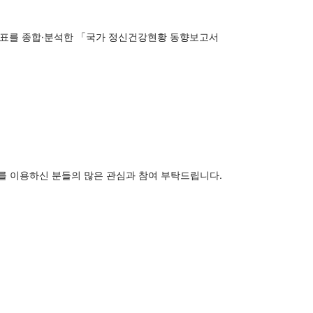
지표를 종합·분석한 「국가 정신건강현황 동향보고서
를 이용하신 분들의 많은 관심과 참여 부탁드립니다.