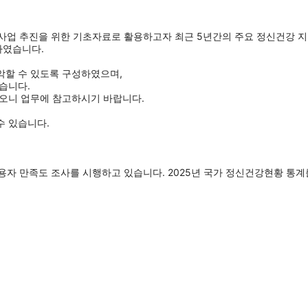
업 추진을 위한 기초자료로 활용하고자 최근 5년간의 주요 정신건강 
하였습니다.
악할 수 있도록 구성하였으며,
습니다.
리오니 업무에 참고하시기 바랍니다.
수 있습니다.
 만족도 조사를 시행하고 있습니다. 2025년 국가 정신건강현황 통계