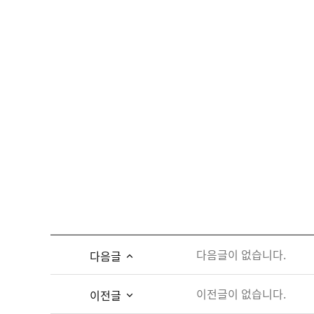
다음글이 없습니다.
다음글
이전글이 없습니다.
이전글