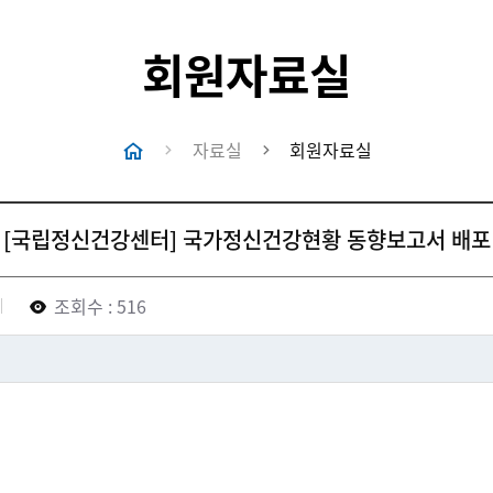
회원자료실
자료실
회원자료실
[국립정신건강센터] 국가정신건강현황 동향보고서 배포
조회수 : 516