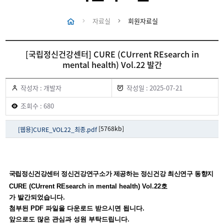
자료실
회원자료실
[국립정신건강센터] CURE (CUrrent REsearch in
mental health) Vol.22 발간
작성자 : 개발자
작성일 : 2025-07-21
조회수 : 680
[5768kb]
[웹용]CURE_VOL22_최종.pdf
국립정신건강센터 정신건강연구소가 제공하는 정신건강 최신연구 동향지
CURE (CUrrent REsearch in mental health) Vol.22호
가 발간되었습니다.
첨부된 PDF 파일을 다운로드 받으시면 됩니다.
앞으로도 많은 관심과 성원 부탁드립니다.