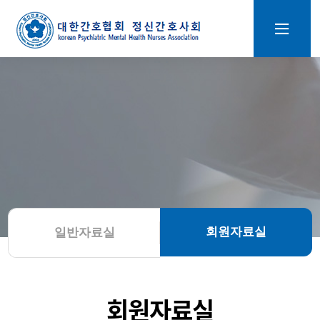
회원자료실
일반자료실
회원자료실