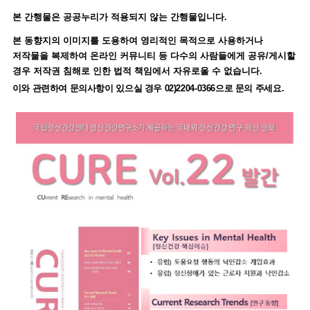
본 간행물은 공공누리가 적용되지 않는 간행물입니다.
본 동향지의 이미지를 도용하여 영리적인 목적으로 사용하거나
저작물을 복제하여 온라인 커뮤니티 등 다수의 사람들에게 공유/게시할
경우 저작권 침해로 인한 법적 책임에서 자유로울 수 없습니다.
이와 관련하여 문의사항이 있으실 경우 02)2204-0366으로 문의 주세요.