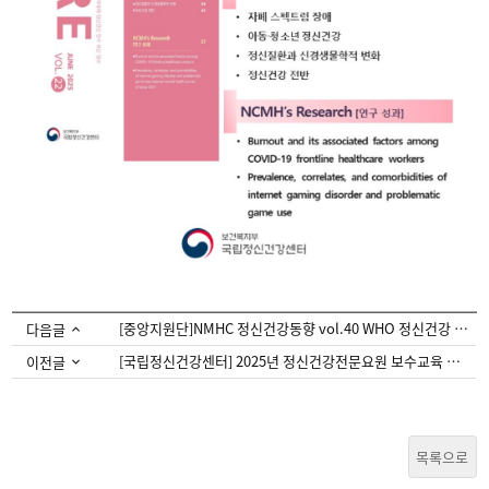
[중앙지원단]NMHC 정신건강동향 vol.40 WHO 정신건강 정책 및 전략적 실행계획에 대한...
다음글
[국립정신건강센터] 2025년 정신건강전문요원 보수교육 공통과정 안내
이전글
목록으로