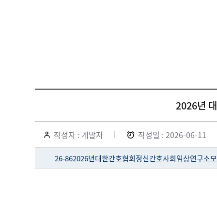
2026년
작성자 : 개발자
작성일 : 2026-06-11
26-862026년대한간호협회정신간호사회임상연구소