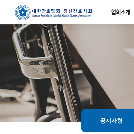
협회소개
공지사항