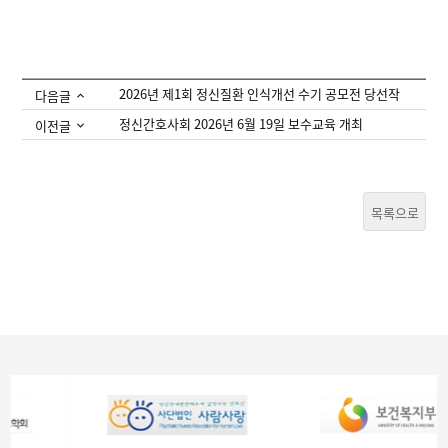
2026년 제1회 정신질환 인식개선 수기 공모전 당선작
다음글
정신간호사회 2026년 6월 19일 보수교육 개최
이전글
목록으로